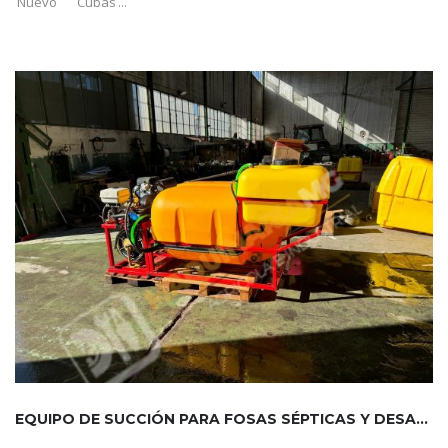
Nuevo
Cubas
...
EQUIPO DE SUCCIÓN PARA FOSAS SÉPTICAS Y DESATASCOS