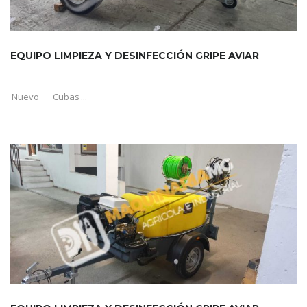
EQUIPO LIMPIEZA Y DESINFECCIÓN GRIPE AVIAR
Nuevo
Cubas
...