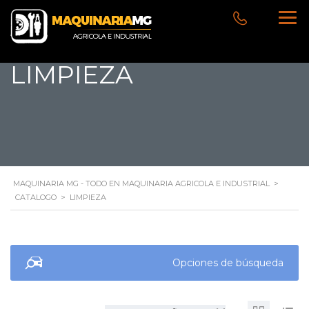
LIMPIEZA
MAQUINARIA MG - TODO EN MAQUINARIA AGRICOLA E INDUSTRIAL
>
CATALOGO
>
LIMPIEZA
Opciones de búsqueda