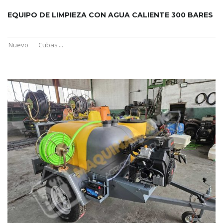
EQUIPO DE LIMPIEZA CON AGUA CALIENTE 300 BARES
Nuevo
Cubas
...