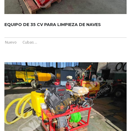
EQUIPO DE 35 CV PARA LIMPIEZA DE NAVES
Nuevo
Cubas
...