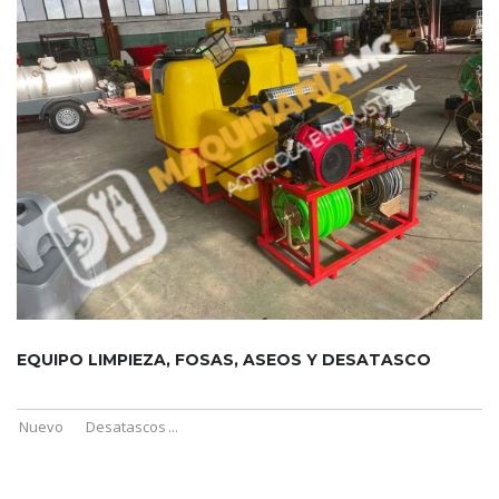
EQUIPO LIMPIEZA, FOSAS, ASEOS Y DESATASCO
Nuevo
Desatascos
...