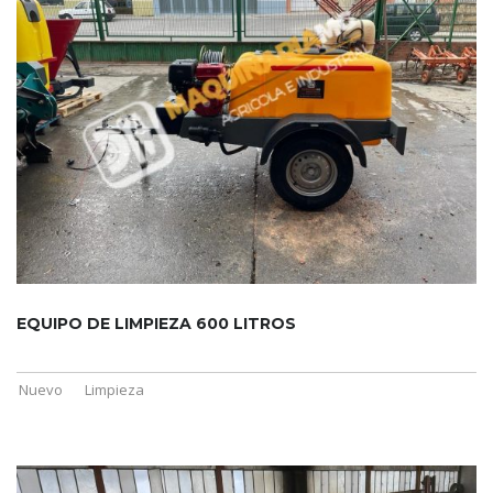
EQUIPO DE LIMPIEZA 600 LITROS
Nuevo
Limpieza