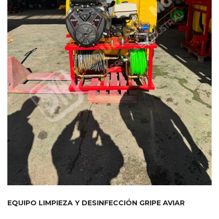
EQUIPO LIMPIEZA Y DESINFECCIÓN GRIPE AVIAR