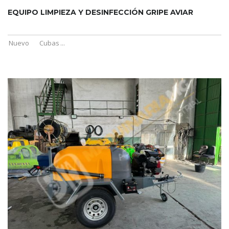
EQUIPO LIMPIEZA Y DESINFECCIÓN GRIPE AVIAR
Nuevo
Cubas
...