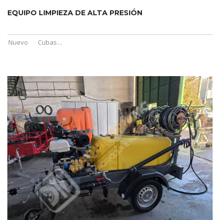
EQUIPO LIMPIEZA DE ALTA PRESIÓN
Nuevo
Cubas
...