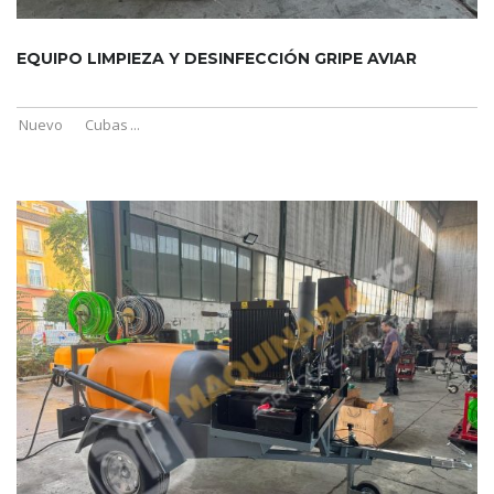
EQUIPO LIMPIEZA Y DESINFECCIÓN GRIPE AVIAR
Nuevo
Cubas
...