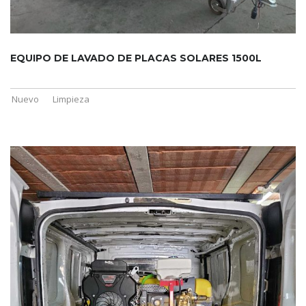
EQUIPO DE LAVADO DE PLACAS SOLARES 1500L
Nuevo
Limpieza