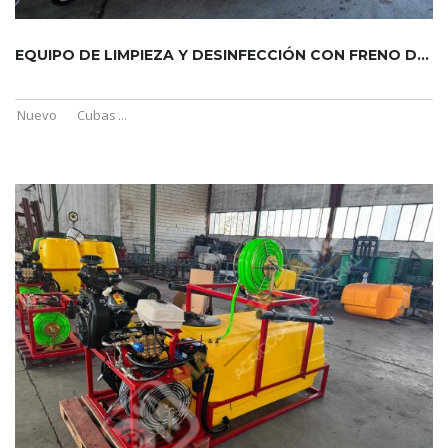
EQUIPO DE LIMPIEZA Y DESINFECCIÓN CON FRENO DE INERCIA
Nuevo
Cubas
...