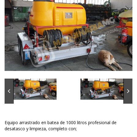
Equipo arrastrado en batea de 1000 litros profesional de
desatasco y limpieza, completo con;