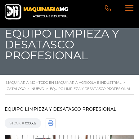
EQUIPO LIMPIEZA Y
DESATASCO
PROFESIONAL
MAQUINARIA MG - TODO EN MAQUINARIA AGRICOLA E INDUSTRIAL
>
CATALOGO
>
NUEVO
>
EQUIPO LIMPIEZA Y DESATASCO PROFESIONAL
EQUIPO LIMPIEZA Y DESATASCO PROFESIONAL
STOCK #
000602