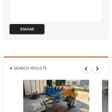
SEARCH RESULTS