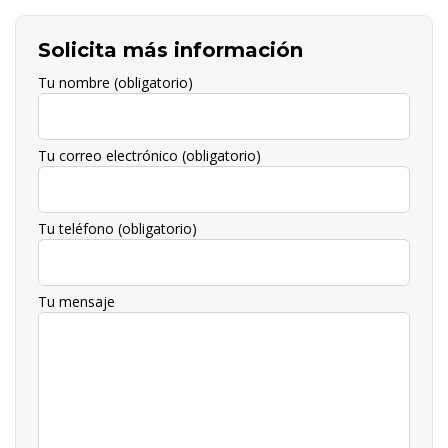
Solicita más información
Tu nombre (obligatorio)
Tu correo electrónico (obligatorio)
Tu teléfono (obligatorio)
Tu mensaje