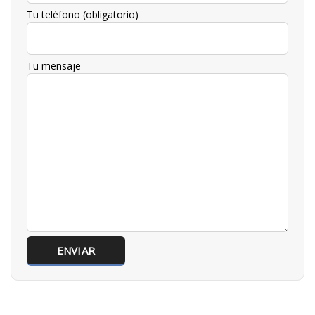
Tu teléfono (obligatorio)
Tu mensaje