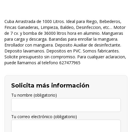
Cuba Arrastrada de 1000 Litros. Ideal para Riego, Bebederos,
Fincas Ganaderas, Limpieza, Baldeo, Desinfeccion, etc… Motor
de 7 cv. y bomba de 36000 litros hora en aluminio. Mangueras
para carga y descarga. Barandas para enrollar la manguera.
Enrollador con manguera. Deposito Auxiliar de desinfectante.
Deposito lavamanos. Depositos en PVC. Somos fabricantes.
Solicite presupuesto sin compromiso. Para cualquier aclaracion,
puede llamarnos al telefono 627477965
Solicita más información
Tu nombre (obligatorio)
Tu correo electrónico (obligatorio)