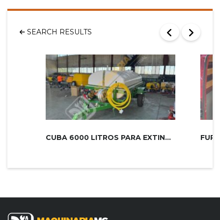
SEARCH RESULTS
CUBA 6000 LITROS PARA EXTINCIÓN DE...