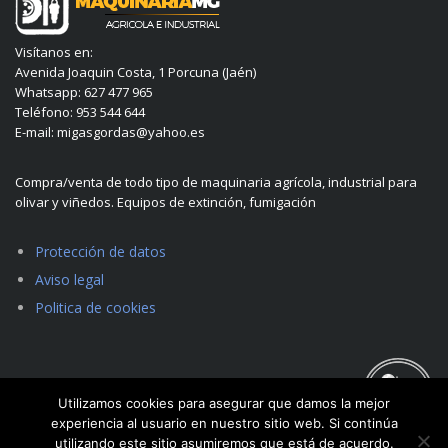
Visítanos en:
Avenida Joaquin Costa, 1 Porcuna (Jaén)
Whatsapp: 627 477 965
Teléfono: 953 544 644
E-mail: migasgordas@yahoo.es
Compra/venta de todo tipo de maquinaria agrícola, industrial para
olivar y viñedos. Equipos de extinción, fumigación
Protección de datos
Aviso legal
Politica de cookies
Utilizamos cookies para asegurar que damos la mejor
experiencia al usuario en nuestro sitio web. Si continúa
utilizando este sitio asumiremos que está de acuerdo.