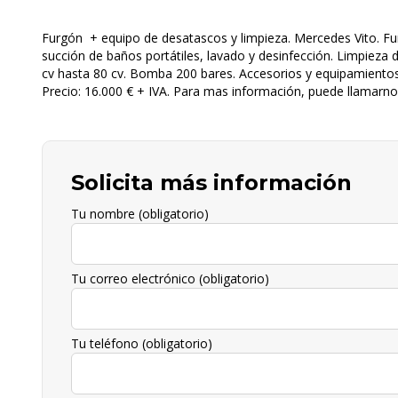
Furgón + equipo de desatascos y limpieza. Mercedes Vito. F
succión de baños portátiles, lavado y desinfección. Limpieza 
cv hasta 80 cv. Bomba 200 bares. Accesorios y equipamientos i
Precio: 16.000 € + IVA. Para mas información, puede llamarno
Solicita más información
Tu nombre (obligatorio)
Tu correo electrónico (obligatorio)
Tu teléfono (obligatorio)