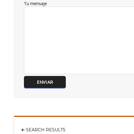
Tu mensaje
SEARCH RESULTS