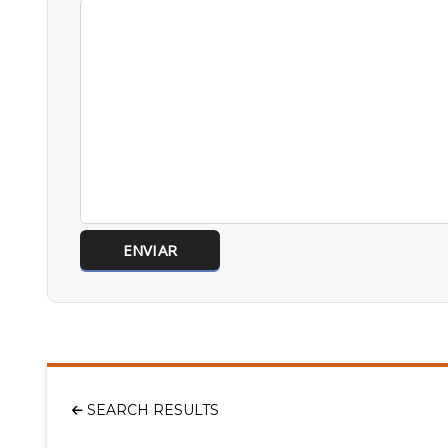
SEARCH RESULTS