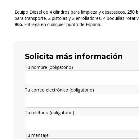
Equipo Diesel de 4 cilindros para limpieza y desatascos.
250 b
para transporte. 2 pistolas y 2 enrolladores. 4 boquillas rotati
965
. Entrega en cualquier punto de España.
Solicita más información
Tu nombre (obligatorio)
Tu correo electrónico (obligatorio)
Tu teléfono (obligatorio)
Tu mensaje