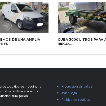
EMOS DE UNA AMPLIA
CUBA 3000 LITROS PARA 
 FU...
RIEGO...
Protección de datos
 de todo tipo de maquinaria
strial para olivar y viñedos.
Aviso legal
tinción, fumigación
Politica de cookies