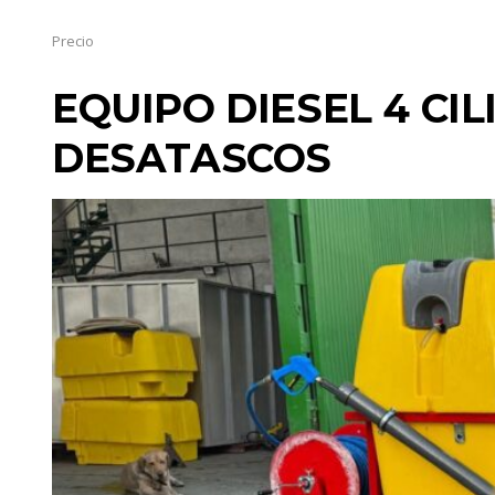
Precio
EQUIPO DIESEL 4 CI
DESATASCOS