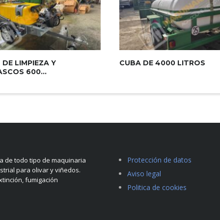
 DE LIMPIEZA Y
CUBA DE 4000 LITROS
SCOS 600...
Protección de datos
 de todo tipo de maquinaria
strial para olivar y viñedos.
Aviso legal
tinción, fumigación
Politica de cookies