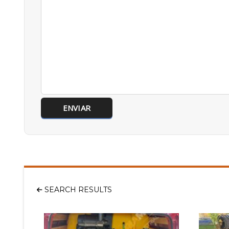
SEARCH RESULTS