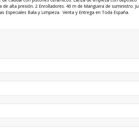
de alta presión. 2 Enrolladores. 40 m de Manguera de suministro. J
las Especiales Bala y Limpieza. Venta y Entrega en Toda España.