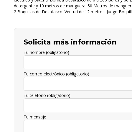
detergente y 10 metros de manguera. 50 Metros de manguera 
2 Boquillas de Desatasco. Venturi de 12 metros. Juego Boquil
Solicita más información
Tu nombre (obligatorio)
Tu correo electrónico (obligatorio)
Tu teléfono (obligatorio)
Tu mensaje