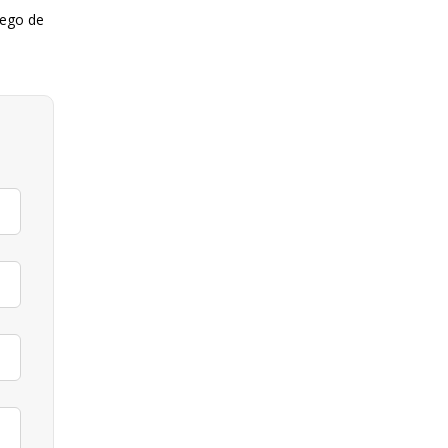
uego de