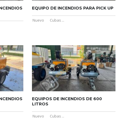
INCENDIOS
EQUIPO DE INCENDIOS PARA PICK UP
Nuevo
Cubas
...
INCENDIOS
EQUIPOS DE INCENDIOS DE 600
LITROS
Nuevo
Cubas
...