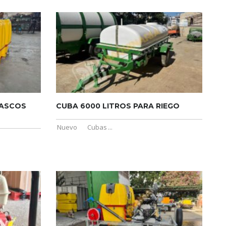
TASCOS
CUBA 6000 LITROS PARA RIEGO
Nuevo
Cubas
...