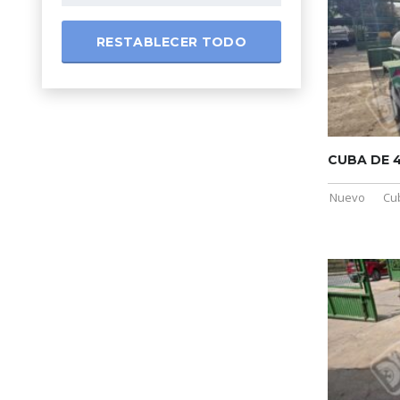
RESTABLECER TODO
CUBA DE 
Nuevo
Cu