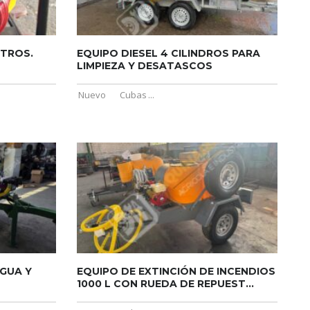
ITROS.
EQUIPO DIESEL 4 CILINDROS PARA
LIMPIEZA Y DESATASCOS
Nuevo
Cubas
...
AGUA Y
EQUIPO DE EXTINCIÓN DE INCENDIOS
1000 L CON RUEDA DE REPUEST...