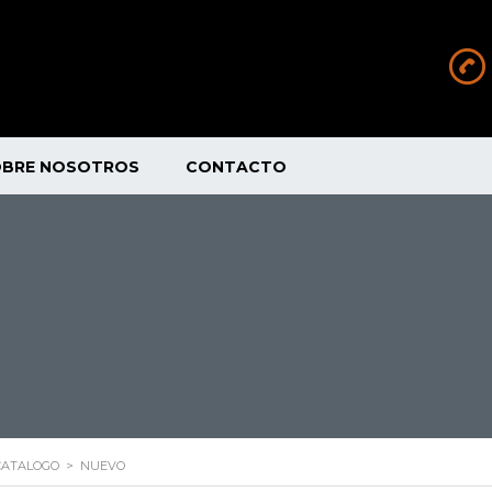
OBRE NOSOTROS
CONTACTO
CATALOGO
>
NUEVO