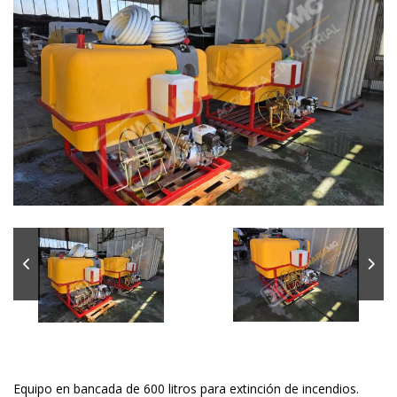
Equipo en bancada de 600 litros para extinción de incendios.