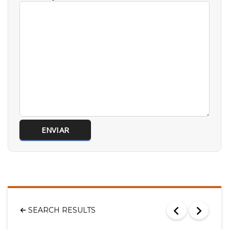
SEARCH RESULTS