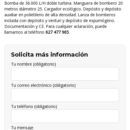
Bomba de 36.000 L/H doble turbina. Manguera de bombero 20
metros diámetro 25. Cargador ecológico. Depósito y depósito
auxiliar en polietileno de alta densidad. Lanza de bomberos
incluida con depósito y venturi y depósito de espumógeno.
Documentación y CE. Para cualquier aclaración, puede
llamarnos al teléfono
627 477 965
.
Solicita más información
Tu nombre (obligatorio)
Tu correo electrónico (obligatorio)
Tu teléfono (obligatorio)
Tu mensaje