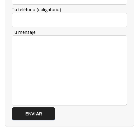
Tu teléfono (obligatorio)
Tu mensaje