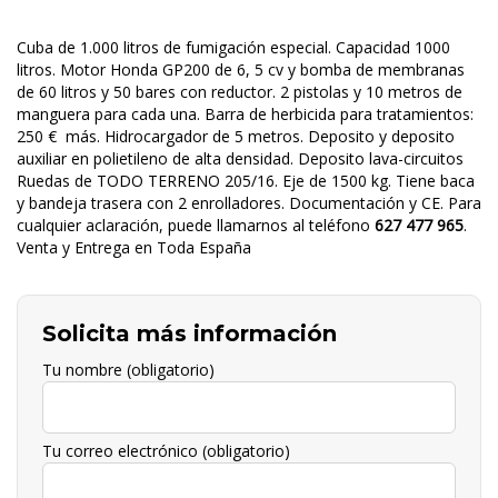
Cuba de 1.000 litros de fumigación especial. Capacidad 1000
litros. Motor Honda GP200 de 6, 5 cv y bomba de membranas
de 60 litros y 50 bares con reductor. 2 pistolas y 10 metros de
manguera para cada una. Barra de herbicida para tratamientos:
250 € más. Hidrocargador de 5 metros. Deposito y deposito
auxiliar en polietileno de alta densidad. Deposito lava-circuitos
Ruedas de TODO TERRENO 205/16. Eje de 1500 kg. Tiene baca
y bandeja trasera con 2 enrolladores. Documentación y CE. Para
cualquier aclaración, puede llamarnos al teléfono
627 477 965
.
Venta y Entrega en Toda España
Solicita más información
Tu nombre (obligatorio)
Tu correo electrónico (obligatorio)