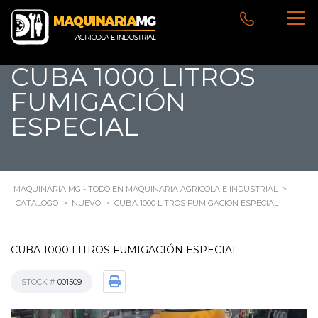
CUBA 1000 LITROS
FUMIGACIÓN
ESPECIAL
MAQUINARIA MG - TODO EN MAQUINARIA AGRICOLA E INDUSTRIAL
>
CATALOGO
>
NUEVO
>
CUBA 1000 LITROS FUMIGACIÓN ESPECIAL
CUBA 1000 LITROS FUMIGACIÓN ESPECIAL
STOCK #
001509