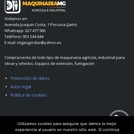
Visítanos en:
Avenida Joaquin Costa, 1 Porcuna (Jaén)
Whatsapp: 627 477 965
Teléfono: 953 544 644
E-mail: migasgordas@yahoo.es
Compra/venta de todo tipo de maquinaria agrícola, industrial para
olivar y viñedos. Equipos de extinción, fumigación
Protección de datos
Aviso legal
Politica de cookies
Utilizamos cookies para asegurar que damos la mejor
experiencia al usuario en nuestro sitio web. Si continúa