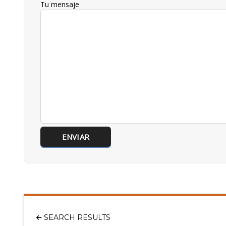
Tu mensaje
SEARCH RESULTS