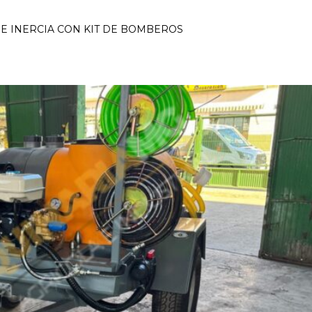
E INERCIA CON KIT DE BOMBEROS