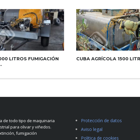
000 LITROS FUMIGACIÓN
CUBA AGRÍCOLA 1500 LIT
.
Protección de datos
 de todo tipo de maquinaria
strial para olivar y viñedos.
Aviso legal
tinción, fumigación
Politica de cookies