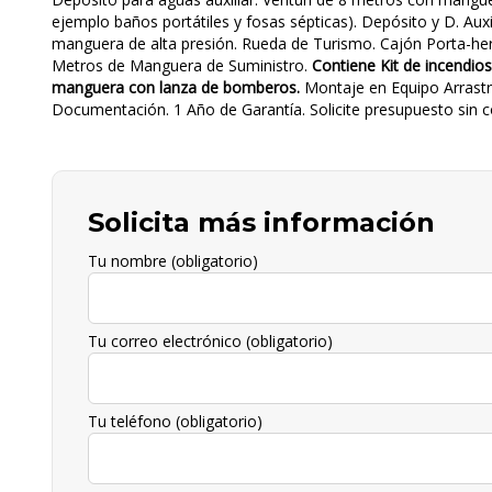
ejemplo baños portátiles y fosas sépticas). Depósito y D. Aux
manguera de alta presión. Rueda de Turismo. Cajón Porta-her
Metros de Manguera de Suministro.
Contiene Kit de incendio
manguera con lanza de bomberos.
Montaje en Equipo Arrastra
Documentación. 1 Año de Garantía. Solicite presupuesto sin
Solicita más información
Tu nombre (obligatorio)
Tu correo electrónico (obligatorio)
Tu teléfono (obligatorio)