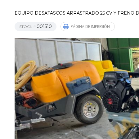
EQUIPO DESATASCOS ARRASTRADO 25 CV Y FRENO D
001510
PÁGINA DE IMPRESIÓN
STOCK #