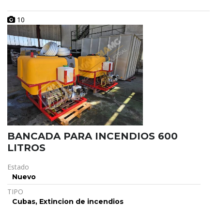
10
BANCADA PARA INCENDIOS 600
LITROS
Estado
Nuevo
TIPO
Cubas, Extincion de incendios