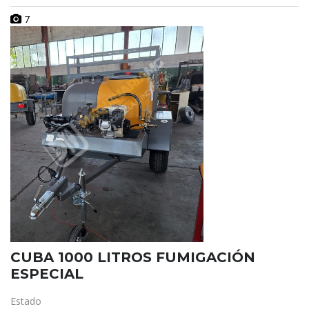
7
CUBA 1000 LITROS FUMIGACIÓN
ESPECIAL
Estado