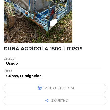
CUBA AGRÍCOLA 1500 LITROS
Estado
Usado
TIPO
Cubas, Fumigacion
SCHEDULE TEST DRIVE
SHARE THIS