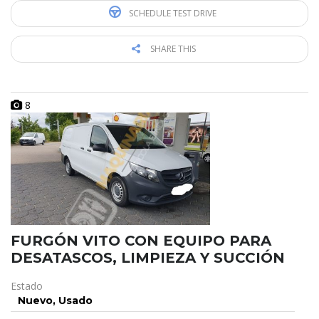
SCHEDULE TEST DRIVE
SHARE THIS
8
FURGÓN VITO CON EQUIPO PARA
DESATASCOS, LIMPIEZA Y SUCCIÓN
Estado
Nuevo, Usado