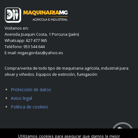
Visítanos en:
Avenida Joaquin Costa, 1 Porcuna (Jaén)
Whatsapp: 627 477 965
Teléfono: 953 544 644
E-mail: migasgordas@yahoo.es
Compra/venta de todo tipo de maquinaria agrícola, industrial para
olivar y viñedos. Equipos de extinción, fumigación
Protección de datos
Aviso legal
Politica de cookies
Utilizamos cookies para asegurar que damos la mejor