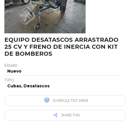
EQUIPO DESATASCOS ARRASTRADO
25 CV Y FRENO DE INERCIA CON KIT
DE BOMBEROS
Estado
Nuevo
TIPO
Cubas, Desatascos
SCHEDULE TEST DRIVE
SHARE THIS