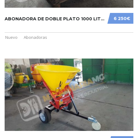
6 250€
ABONADORA DE DOBLE PLATO 1000 LITROS SONAR
Nuevo
Abonadoras