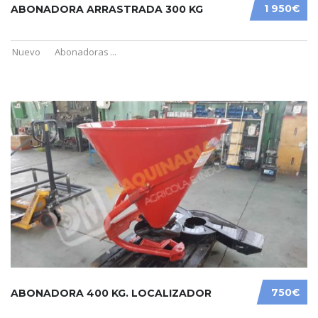
1 950€
ABONADORA ARRASTRADA 300 KG
Nuevo
Abonadoras
...
750€
ABONADORA 400 KG. LOCALIZADOR