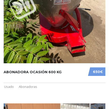
650€
ABONADORA OCASIÓN 600 KG
Usado
Abonadoras