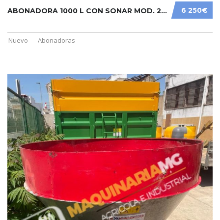
6 250€
ABONADORA 1000 L CON SONAR MOD. 2023
Nuevo
Abonadoras