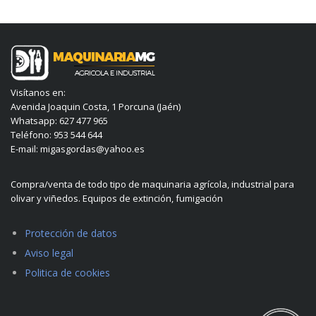
Visítanos en:
Avenida Joaquin Costa, 1 Porcuna (Jaén)
Whatsapp: 627 477 965
Teléfono: 953 544 644
E-mail: migasgordas@yahoo.es
Compra/venta de todo tipo de maquinaria agrícola, industrial para
olivar y viñedos. Equipos de extinción, fumigación
Protección de datos
Aviso legal
Politica de cookies