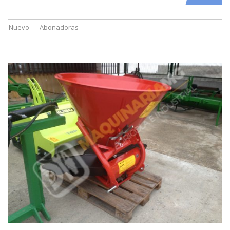
Nuevo
Abonadoras