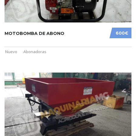
600€
MOTOBOMBA DE ABONO
Nuevo
Abonadoras