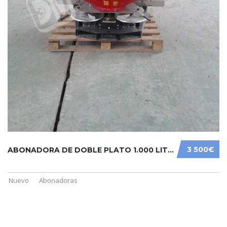
3 500€
ABONADORA DE DOBLE PLATO 1.000 LITROS
Nuevo
Abonadoras