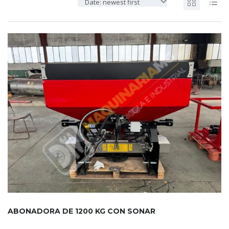
Date: newest first
ABONADORA DE 1200 KG CON SONAR