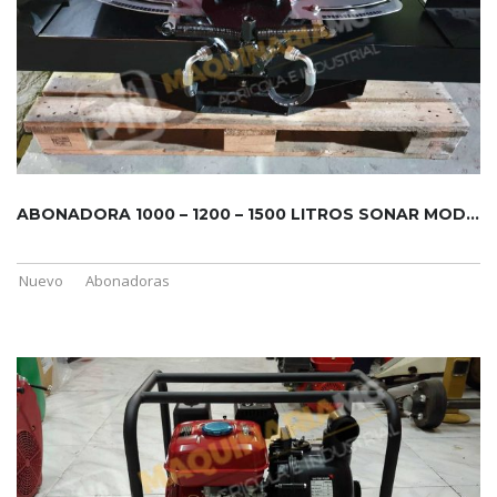
ABONADORA 1000 – 1200 – 1500 LITROS SONAR MODELO 2024
Nuevo
Abonadoras