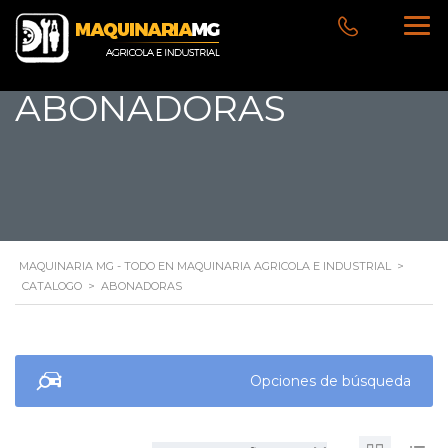
ABONADORAS
MAQUINARIA MG - TODO EN MAQUINARIA AGRICOLA E INDUSTRIAL
>
CATALOGO
>
ABONADORAS
Opciones de búsqueda