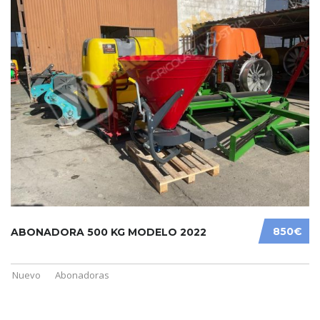
850€
ABONADORA 500 KG MODELO 2022
Nuevo
Abonadoras