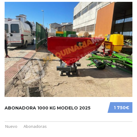
1 750€
ABONADORA 1000 KG MODELO 2025
Nuevo
Abonadoras