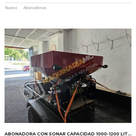
Nuevo
Abonadoras
ABONADORA CON SONAR CAPACIDAD 1000-1200 LITROS