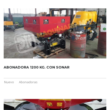
ABONADORA 1200 KG. CON SONAR
Nuevo
Abonadoras