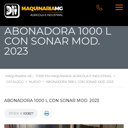
ABONADORA 1000 L
CON SONAR MOD.
2023
MAQUINARIA MG - TODO EN MAQUINARIA AGRICOLA E INDUSTRIAL
>
CATALOGO
>
NUEVO
>
ABONADORA 1000 L CON SONAR MOD. 2023
ABONADORA 1000 L CON SONAR MOD. 2023
STOCK #
000827