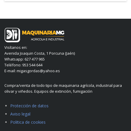
Visítanos en:
Avenida Joaquin Costa, 1 Porcuna (Jaén)
Whatsapp: 627 477 965
Teléfono: 953 544 644
E-mail: migasgordas@yahoo.es
Compra/venta de todo tipo de maquinaria agrícola, industrial para
olivar y viñedos. Equipos de extinción, fumigación
Protección de datos
Aviso legal
Politica de cookies