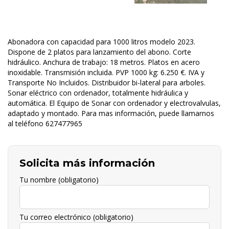
Abonadora con capacidad para 1000 litros modelo 2023.
Dispone de 2 platos para lanzamiento del abono. Corte
hidráulico. Anchura de trabajo: 18 metros. Platos en acero
inoxidable. Transmisión incluida. PVP 1000 kg: 6.250 €. IVA y
Transporte No Incluidos. Distribuidor bi-lateral para arboles.
Sonar eléctrico con ordenador, totalmente hidráulica y
automática. El Equipo de Sonar con ordenador y electrovalvulas,
adaptado y montado. Para mas información, puede llamarnos
al teléfono 627477965
Solicita más información
Tu nombre (obligatorio)
Tu correo electrónico (obligatorio)