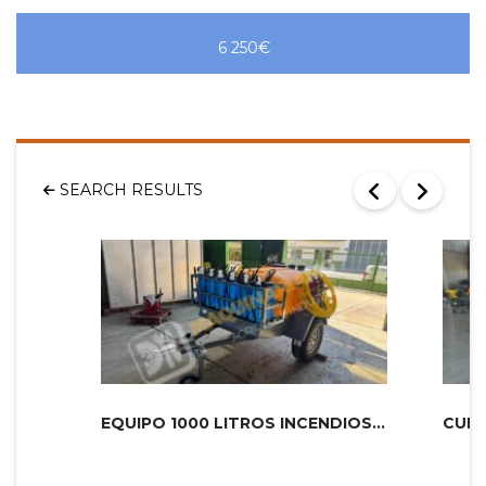
6 250€
SEARCH RESULTS
EQUIPO 1000 LITROS INCENDIOS PLUS 2...