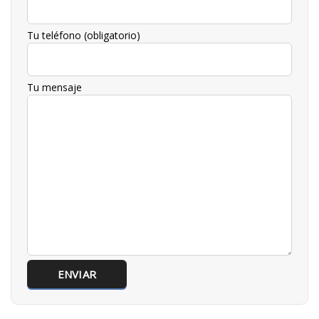
Tu teléfono (obligatorio)
Tu mensaje