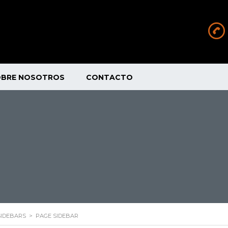
OBRE NOSOTROS
CONTACTO
SIDEBARS
>
PAGE SIDEBAR