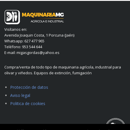
Visítanos en:
Avenida Joaquin Costa, 1 Porcuna (Jaén)
Whatsapp: 627 477 965
Teléfono: 953 544 644
E-mail: migasgordas@yahoo.es
Compra/venta de todo tipo de maquinaria agrícola, industrial para
olivar y viñedos. Equipos de extinción, fumigación
Protección de datos
Aviso legal
Politica de cookies