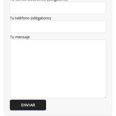
Tu teléfono (obligatorio)
Tu mensaje