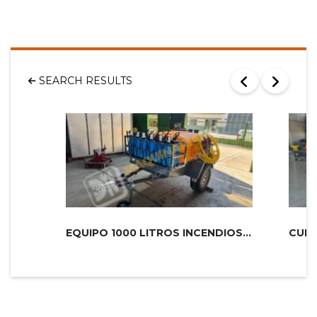
SEARCH RESULTS
EQUIPO 1000 LITROS INCENDIOS PLUS 2...