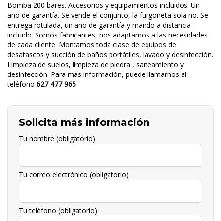
Bomba 200 bares. Accesorios y equipamientos incluidos. Un
año de garantía. Se vende el conjunto, la furgoneta sola no. Se
entrega rotulada, un año de garantía y mando a distancia
incluido. Somos fabricantes, nos adaptamos a las necesidades
de cada cliente. Montamos toda clase de equipos de
desatascos y succión de baños portátiles, lavado y desinfección.
Limpieza de suelos, limpieza de piedra , saneamiento y
desinfección. Para mas información, puede llamarnos al
teléfono
627 477 965
Solicita más información
Tu nombre (obligatorio)
Tu correo electrónico (obligatorio)
Tu teléfono (obligatorio)