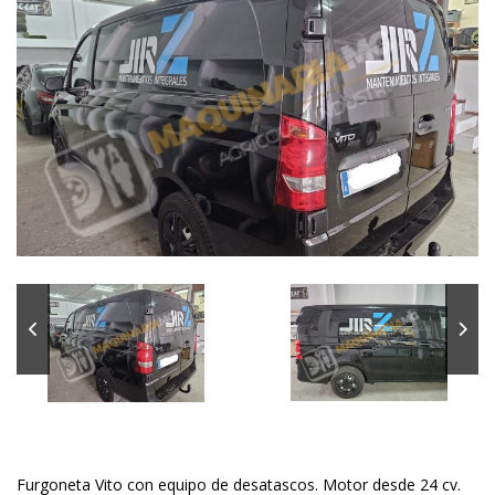
Furgoneta Vito con equipo de desatascos. Motor desde 24 cv.