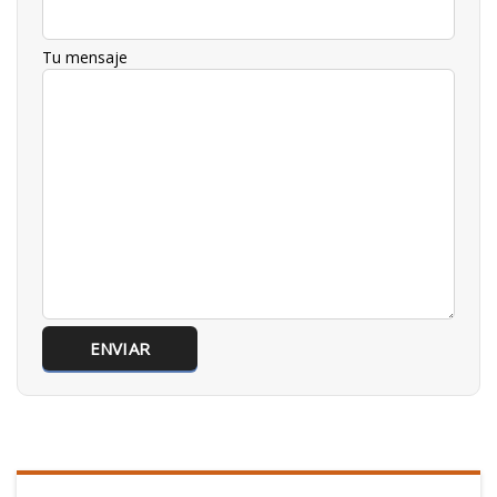
Tu mensaje