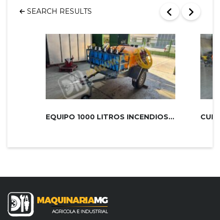
SEARCH RESULTS
EQUIPO 1000 LITROS INCENDIOS PLUS 2...