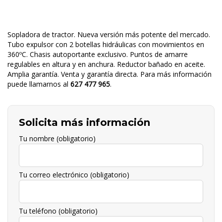
Sopladora de tractor. Nueva versión más potente del mercado.
Tubo expulsor con 2 botellas hidráulicas con movimientos en
360ºC. Chasis autoportante exclusivo. Puntos de amarre
regulables en altura y en anchura. Reductor bañado en aceite.
Amplia garantía. Venta y garantía directa. Para más información
puede llamarnos al
627 477 965
.
Solicita más información
Tu nombre (obligatorio)
Tu correo electrónico (obligatorio)
Tu teléfono (obligatorio)