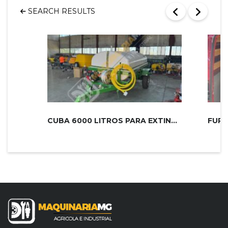
SEARCH RESULTS
CUBA 6000 LITROS PARA EXTINCIÓN DE...