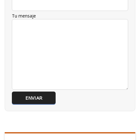
Tu mensaje