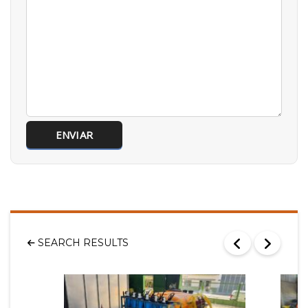
SEARCH RESULTS