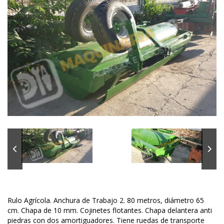
Rulo Agrícola. Anchura de Trabajo 2. 80 metros, diámetro 65
cm. Chapa de 10 mm. Cojinetes flotantes. Chapa delantera anti
piedras con dos amortiguadores. Tiene ruedas de transporte