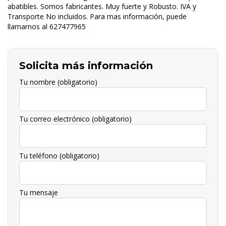
abatibles. Somos fabricantes. Muy fuerte y Robusto. IVA y
Transporte No incluidos. Para mas información, puede
llamarnos al 627477965
Solicita más información
Tu nombre (obligatorio)
Tu correo electrónico (obligatorio)
Tu teléfono (obligatorio)
Tu mensaje