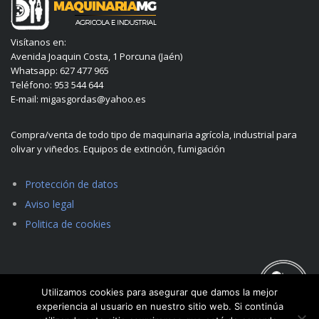
Visítanos en:
Avenida Joaquin Costa, 1 Porcuna (Jaén)
Whatsapp: 627 477 965
Teléfono: 953 544 644
E-mail: migasgordas@yahoo.es
Compra/venta de todo tipo de maquinaria agrícola, industrial para
olivar y viñedos. Equipos de extinción, fumigación
Protección de datos
Aviso legal
Politica de cookies
Utilizamos cookies para asegurar que damos la mejor
experiencia al usuario en nuestro sitio web. Si continúa