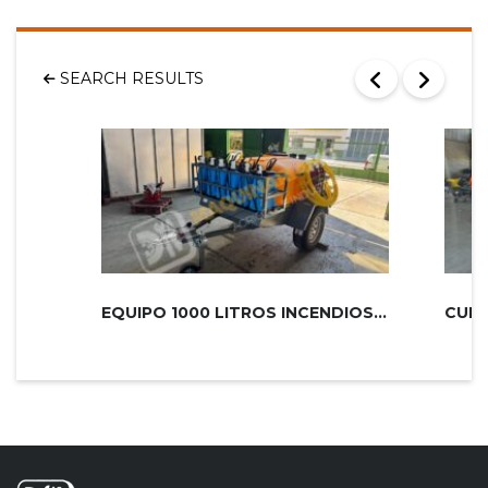
SEARCH RESULTS
EQUIPO 1000 LITROS INCENDIOS PLUS 2...