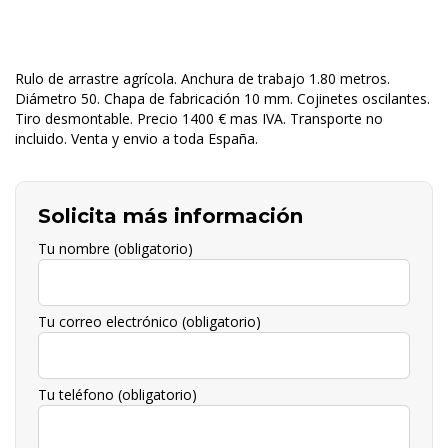
Rulo de arrastre agrícola. Anchura de trabajo 1.80 metros.
Diámetro 50. Chapa de fabricación 10 mm. Cojinetes oscilantes.
Tiro desmontable. Precio 1400 € mas IVA. Transporte no
incluido. Venta y envio a toda España.
Solicita más información
Tu nombre (obligatorio)
Tu correo electrónico (obligatorio)
Tu teléfono (obligatorio)