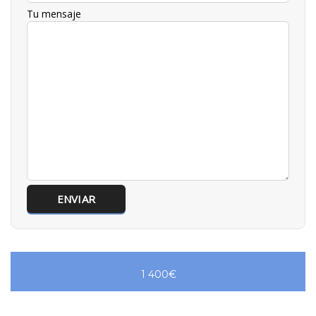
Tu mensaje
1 400€