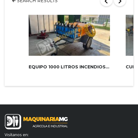
SEARCH RESULTS
EQUIPO 1000 LITROS INCENDIOS PLUS 2...
Visítanos en: