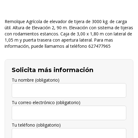
Remolque Agrícola de elevador de tijera de 3000 kg. de carga
útil. Altura de Elevación 2, 90 m. Elevación con sistema de tijeras
con rodamientos estancos. Caja de 3,00 x 1,80 m con lateral de
1,05 m y puerta trasera con apertura lateral. Para mas
información, puede llamarnos al teléfono 627477965
Solicita más información
Tu nombre (obligatorio)
Tu correo electrónico (obligatorio)
Tu teléfono (obligatorio)