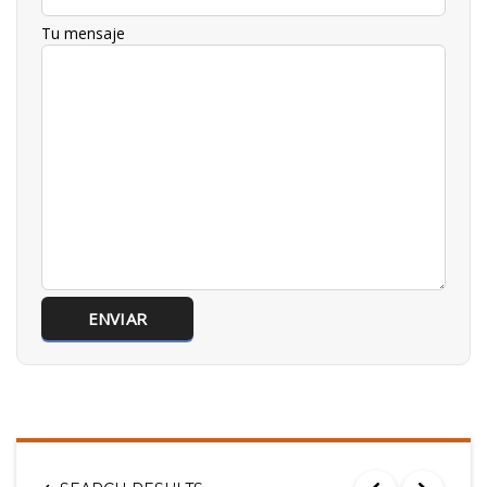
Tu mensaje