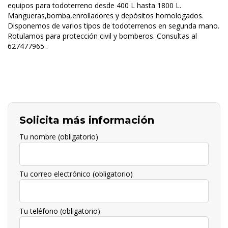
equipos para todoterreno desde 400 L hasta 1800 L.
Mangueras,bomba,enrolladores y depósitos homologados.
Disponemos de varios tipos de todoterrenos en segunda mano.
Rotulamos para protección civil y bomberos. Consultas al
627477965 .
Solicita más información
Tu nombre (obligatorio)
Tu correo electrónico (obligatorio)
Tu teléfono (obligatorio)