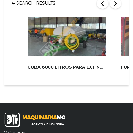
SEARCH RESULTS
CUBA 6000 LITROS PARA EXTINCIÓN DE...
Visítanos en: