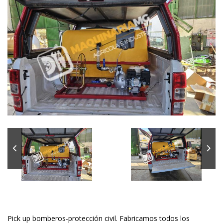
Pick up bomberos-protección civil. Fabricamos todos los