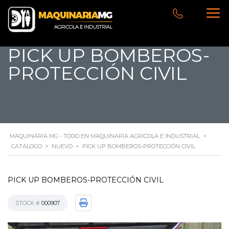
PICK UP BOMBEROS-
PROTECCIÓN CIVIL
MAQUINARIA MG - TODO EN MAQUINARIA AGRICOLA E INDUSTRIAL
>
CATALOGO
>
NUEVO
>
PICK UP BOMBEROS-PROTECCIÓN CIVIL
PICK UP BOMBEROS-PROTECCIÓN CIVIL
STOCK #
000907