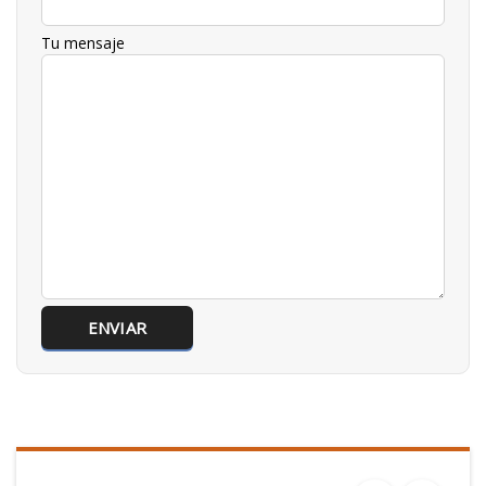
Tu mensaje