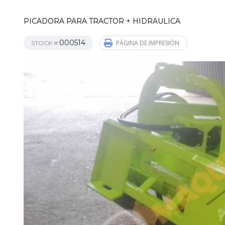
PICADORA PARA TRACTOR + HIDRAULICA
000514
PÁGINA DE IMPRESIÓN
STOCK #