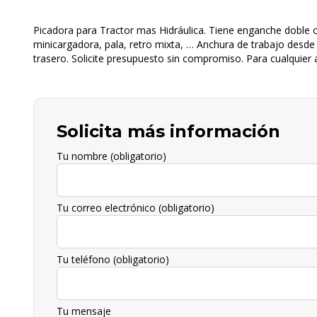
Picadora para Tractor mas Hidráulica. Tiene enganche doble c
minicargadora, pala, retro mixta, … Anchura de trabajo desde 
trasero. Solicite presupuesto sin compromiso. Para cualquier
Solicita más información
Tu nombre (obligatorio)
Tu correo electrónico (obligatorio)
Tu teléfono (obligatorio)
Tu mensaje