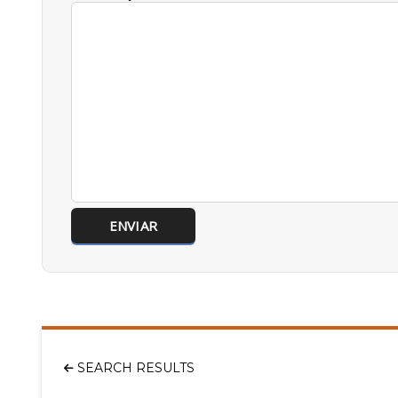
SEARCH RESULTS