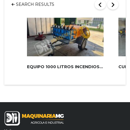
SEARCH RESULTS
EQUIPO 1000 LITROS INCENDIOS PLUS 2...