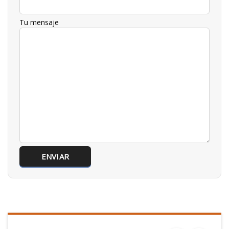
Tu mensaje