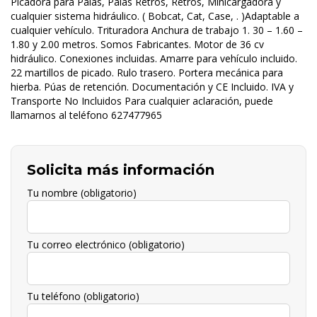
Picadora para Palas, Palas Retros, Retros, Minicargadora y
cualquier sistema hidráulico. ( Bobcat, Cat, Case, . )Adaptable a
cualquier vehículo. Trituradora Anchura de trabajo 1. 30 – 1.60 –
1.80 y 2.00 metros. Somos Fabricantes. Motor de 36 cv
hidráulico. Conexiones incluidas. Amarre para vehículo incluido.
22 martillos de picado. Rulo trasero. Portera mecánica para
hierba. Púas de retención. Documentación y CE Incluido. IVA y
Transporte No Incluidos Para cualquier aclaración, puede
llamarnos al teléfono 627477965
Solicita más información
Tu nombre (obligatorio)
Tu correo electrónico (obligatorio)
Tu teléfono (obligatorio)