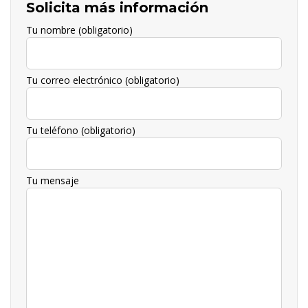
Solicita más información
Tu nombre (obligatorio)
Tu correo electrónico (obligatorio)
Tu teléfono (obligatorio)
Tu mensaje