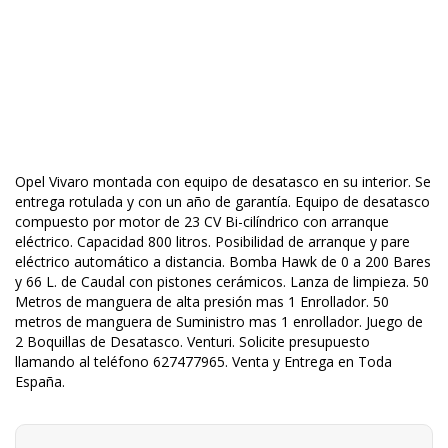
Opel Vivaro montada con equipo de desatasco en su interior. Se
entrega rotulada y con un año de garantía. Equipo de desatasco
compuesto por motor de 23 CV Bi-cilíndrico con arranque
eléctrico. Capacidad 800 litros. Posibilidad de arranque y pare
eléctrico automático a distancia. Bomba Hawk de 0 a 200 Bares
y 66 L. de Caudal con pistones cerámicos. Lanza de limpieza. 50
Metros de manguera de alta presión mas 1 Enrollador. 50
metros de manguera de Suministro mas 1 enrollador.
Juego de
2 Boquillas de Desatasco. Venturi. Solicite presupuesto
llamando al teléfono 627477965. Venta y Entrega en Toda
España.