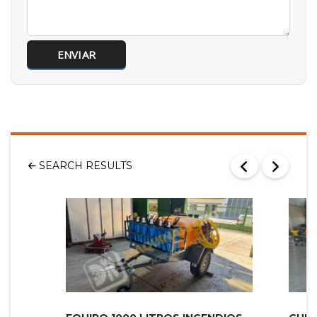
SEARCH RESULTS