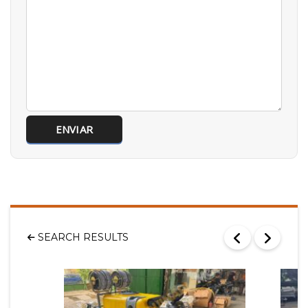
SEARCH RESULTS