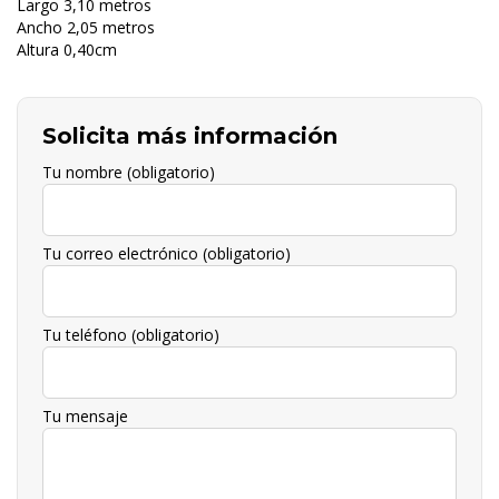
Largo 3,10 metros
Ancho 2,05 metros
Altura 0,40cm
Solicita más información
Tu nombre (obligatorio)
Tu correo electrónico (obligatorio)
Tu teléfono (obligatorio)
Tu mensaje