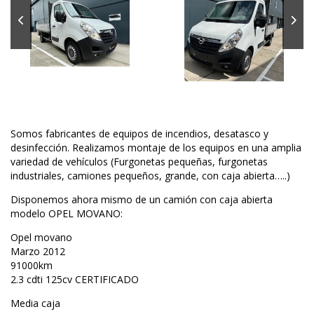
Somos fabricantes de equipos de incendios, desatasco y
desinfección. Realizamos montaje de los equipos en una amplia
variedad de vehículos (Furgonetas pequeñas, furgonetas
industriales, camiones pequeños, grande, con caja abierta…..)
Disponemos ahora mismo de un camión con caja abierta
modelo OPEL MOVANO:
Opel movano
Marzo 2012
91000km
2.3 cdti 125cv CERTIFICADO
Media caja