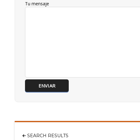
Tu mensaje
SEARCH RESULTS