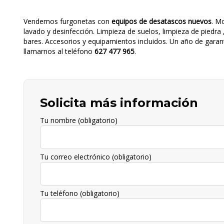
Vendemos furgonetas con
equipos de desatascos nuevos
. M
lavado y desinfección. Limpieza de suelos, limpieza de piedr
bares. Accesorios y equipamientos incluidos. Un año de garan
llamarnos al teléfono
627 477 965
.
Solicita más información
Tu nombre (obligatorio)
Tu correo electrónico (obligatorio)
Tu teléfono (obligatorio)