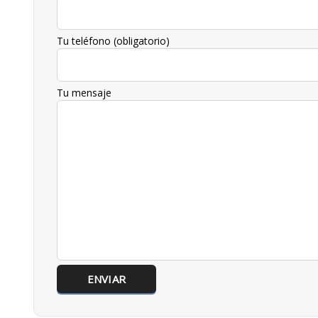
Tu teléfono (obligatorio)
Tu mensaje