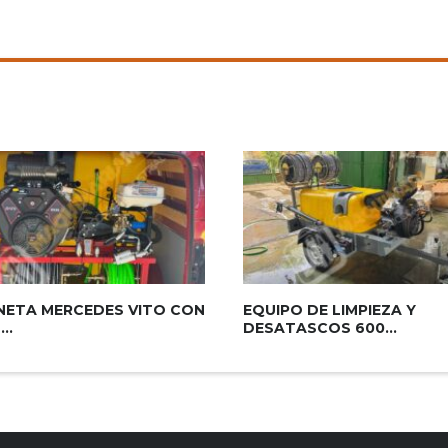
ETA MERCEDES VITO CON
EQUIPO DE LIMPIEZA Y
..
DESATASCOS 600...