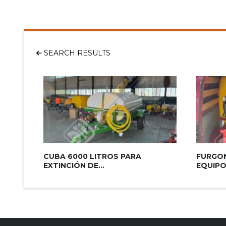
SEARCH RESULTS
CUBA 6000 LITROS PARA
FURGON
EXTINCIÓN DE...
EQUIPO.