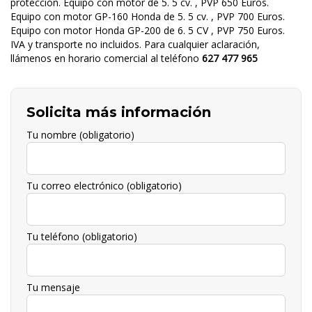
protección. Equipo con motor de 5. 5 cv. , PVP 650 Euros.
Equipo con motor GP-160 Honda de 5. 5 cv. , PVP 700 Euros.
Equipo con motor Honda GP-200 de 6. 5 CV , PVP 750 Euros.
IVA y transporte no incluidos. Para cualquier aclaración,
llámenos en horario comercial al teléfono
627 477 965
Solicita más información
Tu nombre (obligatorio)
Tu correo electrónico (obligatorio)
Tu teléfono (obligatorio)
Tu mensaje