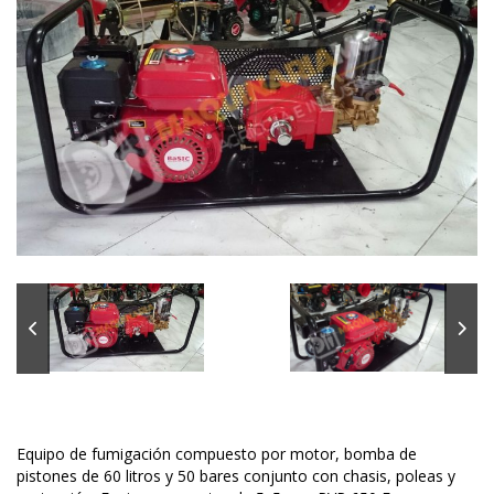
Equipo de fumigación compuesto por motor, bomba de
pistones de 60 litros y 50 bares conjunto con chasis, poleas y