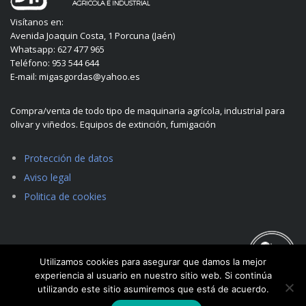
Visítanos en:
Avenida Joaquin Costa, 1 Porcuna (Jaén)
Whatsapp: 627 477 965
Teléfono: 953 544 644
E-mail: migasgordas@yahoo.es
Compra/venta de todo tipo de maquinaria agrícola, industrial para
olivar y viñedos. Equipos de extinción, fumigación
Protección de datos
Aviso legal
Politica de cookies
Utilizamos cookies para asegurar que damos la mejor
experiencia al usuario en nuestro sitio web. Si continúa
utilizando este sitio asumiremos que está de acuerdo.