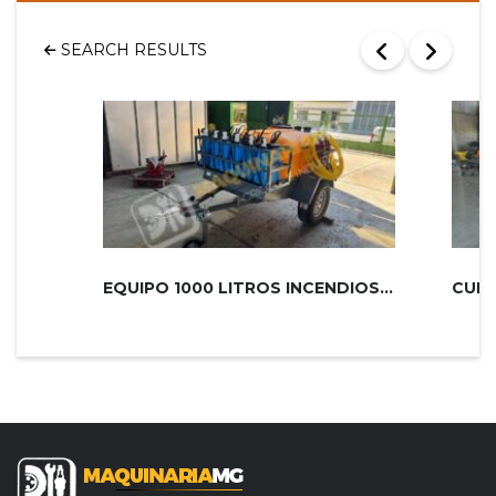
SEARCH RESULTS
EQUIPO 1000 LITROS INCENDIOS PLUS 2...