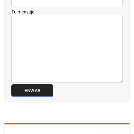
Tu mensaje