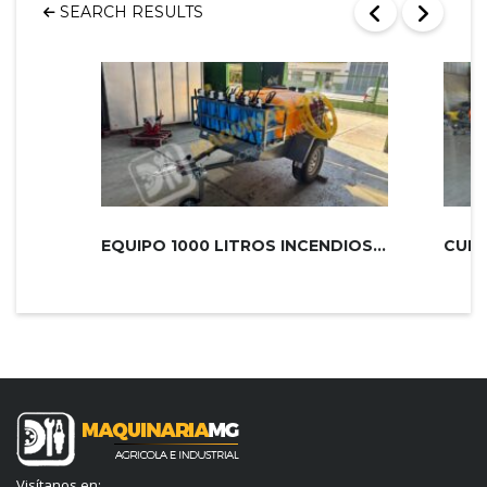
SEARCH RESULTS
EQUIPO 1000 LITROS INCENDIOS PLUS 2...
Visítanos en: