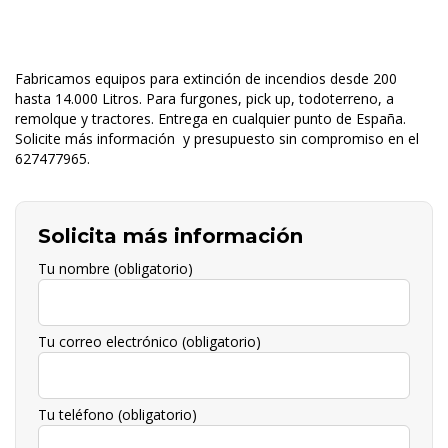
Fabricamos equipos para extinción de incendios desde 200
hasta 14.000 Litros. Para furgones, pick up, todoterreno, a
remolque y tractores. Entrega en cualquier punto de España.
Solicite más información y presupuesto sin compromiso en el
627477965.
Solicita más información
Tu nombre (obligatorio)
Tu correo electrónico (obligatorio)
Tu teléfono (obligatorio)