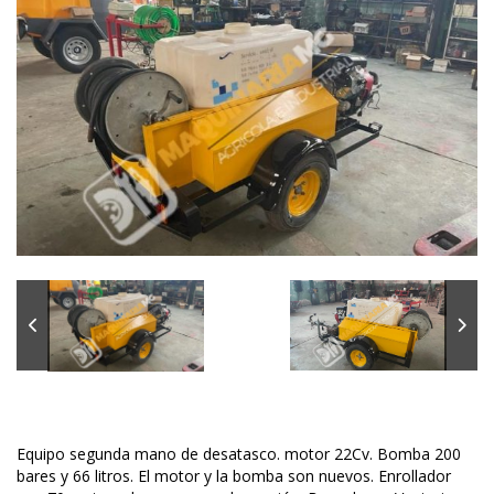
Equipo segunda mano de desatasco. motor 22Cv. Bomba 200
bares y 66 litros. El motor y la bomba son nuevos. Enrollador