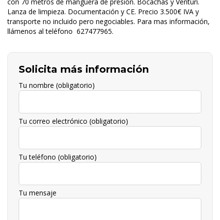
con 70 metros de manguera de presión. Bocachas y Venturi.
Lanza de limpieza. Documentación y CE. Precio 3.500€ IVA y
transporte no incluido pero negociables. Para mas información,
llámenos al teléfono 627477965.
Solicita más información
Tu nombre (obligatorio)
Tu correo electrónico (obligatorio)
Tu teléfono (obligatorio)
Tu mensaje