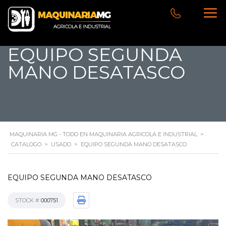
EQUIPO SEGUNDA
MANO DESATASCO
MAQUINARIA MG - TODO EN MAQUINARIA AGRICOLA E INDUSTRIAL
>
CATALOGO
>
USADO
>
EQUIPO SEGUNDA MANO DESATASCO
EQUIPO SEGUNDA MANO DESATASCO
STOCK #
000751