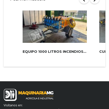
EQUIPO 1000 LITROS INCENDIOS PLUS 2...
Visítanos en: