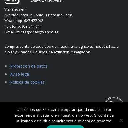
Visítanos en:
Avenida Joaquin Costa, 1 Porcuna (Jaén)
Whatsapp: 627 477 965
Teléfono: 953 544 644
E-mail: migasgordas@yahoo.es
Compra/venta de todo tipo de maquinaria agrícola, industrial para
olivar y viñedos. Equipos de extinción, fumigación
Protección de datos
Aviso legal
Politica de cookies
Utilizamos cookies para asegurar que damos la mejor
experiencia al usuario en nuestro sitio web. Si continúa
utilizando este sitio asumiremos que está de acuerdo.