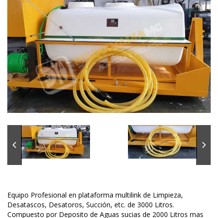
Equipo Profesional en plataforma multilink de Limpieza,
Desatascos, Desatoros, Succión, etc. de 3000 Litros.
Compuesto por Deposito de Aguas sucias de 2000 Litros mas