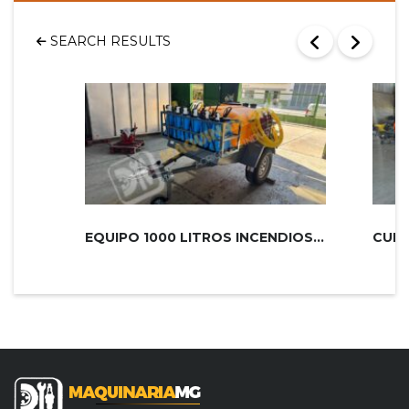
SEARCH RESULTS
EQUIPO 1000 LITROS INCENDIOS PLUS 2...