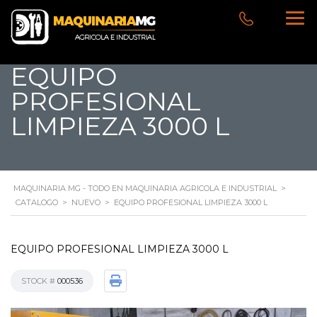
EQUIPO
PROFESIONAL
LIMPIEZA 3000 L
MAQUINARIA MG - TODO EN MAQUINARIA AGRICOLA E INDUSTRIAL
>
CATALOGO
>
NUEVO
>
EQUIPO PROFESIONAL LIMPIEZA 3000 L
EQUIPO PROFESIONAL LIMPIEZA 3000 L
STOCK #
000536