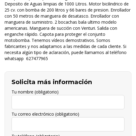
Deposito de Aguas limpias de 1000 Litros. Motor bicilindrico de
25 cv. con bomba de 200 litros y 66 bares de presion. Enrollador
con 50 metros de manguera de desatasco. Enrollador con
manguera de suministro. 2 bocachas bala ultimo modelo
americanas. Manguera de succión con Venturi. Salida con
enganche rápido. Capota para proteger el conjunto
motobomba. Tenemos vídeos demostrativos. Somos
fabricantes y nos adaptamos a las medidas de cada cliente. Si
necesita algún tipo de aclaración, puede llamarnos al teléfono
whatsapp 627477965
Solicita más información
Tu nombre (obligatorio)
Tu correo electrónico (obligatorio)