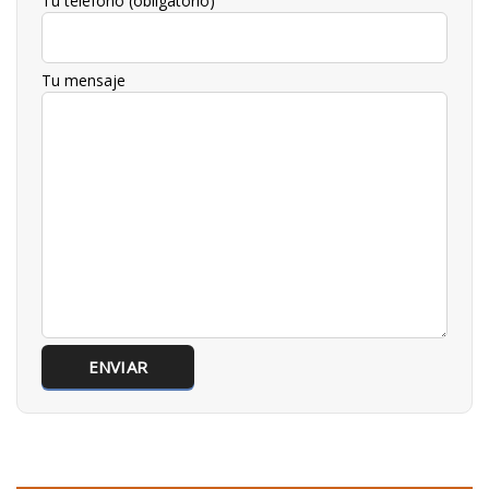
Tu teléfono (obligatorio)
Tu mensaje