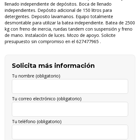
llenado independiente de depósitos. Boca de llenado
independientes. Depósito adicional de 150 litros para
detergentes. Deposito lavamanos. Equipo totalmente
desmontable para utilizar la batea independiente. Batea de 2500
kg con freno de inercia, ruedas tandem con suspensión y freno
de mano. Instalación de luces. Mozo de apoyo. Solicite
presupuesto sin compromiso en el 627477965 .
Solicita más información
Tu nombre (obligatorio)
Tu correo electrónico (obligatorio)
Tu teléfono (obligatorio)