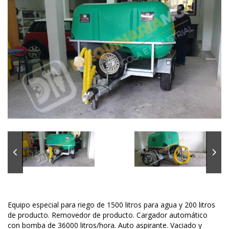
Equipo especial para riego de 1500 litros para agua y 200 litros
de producto. Removedor de producto. Cargador automático
con bomba de 36000 litros/hora. Auto aspirante. Vaciado y