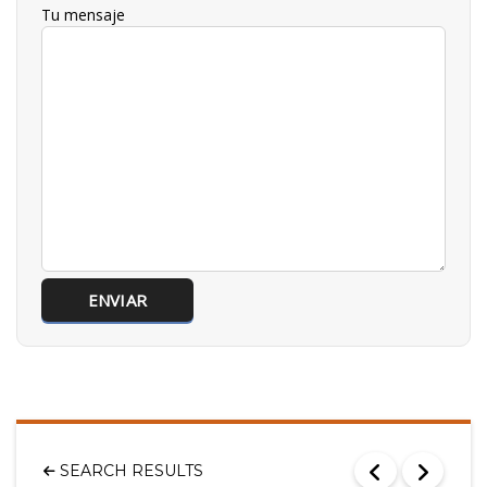
Tu mensaje
SEARCH RESULTS