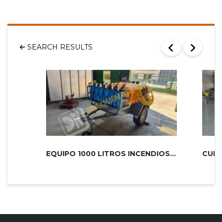
SEARCH RESULTS
EQUIPO 1000 LITROS INCENDIOS PLUS 2...