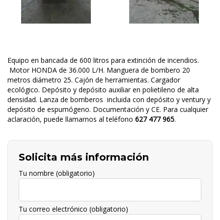
Equipo en bancada de 600 litros para extinción de incendios.
Motor HONDA de 36.000 L/H. Manguera de bombero 20
metros diámetro 25. Cajón de herramientas. Cargador
ecológico. Depósito y depósito auxiliar en polietileno de alta
densidad. Lanza de bomberos incluida con depósito y ventury y
depósito de espumógeno. Documentación y CE. Para cualquier
aclaración, puede llamarnos al teléfono
627 477 965
.
Solicita más información
Tu nombre (obligatorio)
Tu correo electrónico (obligatorio)