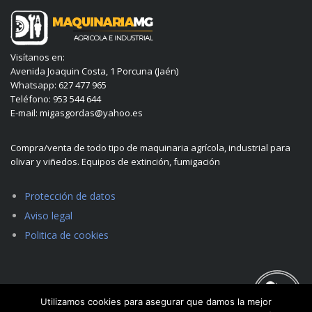
Visítanos en:
Avenida Joaquin Costa, 1 Porcuna (Jaén)
Whatsapp: 627 477 965
Teléfono: 953 544 644
E-mail: migasgordas@yahoo.es
Compra/venta de todo tipo de maquinaria agrícola, industrial para
olivar y viñedos. Equipos de extinción, fumigación
Protección de datos
Aviso legal
Politica de cookies
Utilizamos cookies para asegurar que damos la mejor