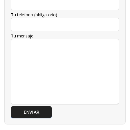
Tu teléfono (obligatorio)
Tu mensaje