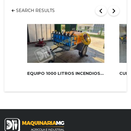
SEARCH RESULTS
EQUIPO 1000 LITROS INCENDIOS PLUS 2...