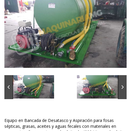
Equipo en Bancada de Desatasco y Aspiración para fosas
sépticas, grasas, aceites y aguas fecales con materiales en