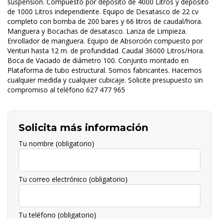
suspension. Compuesto por depósito de 4000 Litros y depósito
de 1000 Litros independiente. Equipo de Desatasco de 22 cv
completo con bomba de 200 bares y 66 litros de caudal/hora.
Manguera y Bocachas de desatasco. Lanza de Limpieza.
Enrollador de manguera. Equipo de Absorción compuesto por
Venturi hasta 12 m. de profundidad. Caudal 36000 Litros/Hora.
Boca de Vaciado de diámetro
100. Conjunto montado en
Plataforma de tubo estructural. Somos fabricantes. Hacemos
cualquier medida y cualquier cubicaje. Solicite presupuesto sin
compromiso al teléfono
627 477 965
Solicita más información
Tu nombre (obligatorio)
Tu correo electrónico (obligatorio)
Tu teléfono (obligatorio)