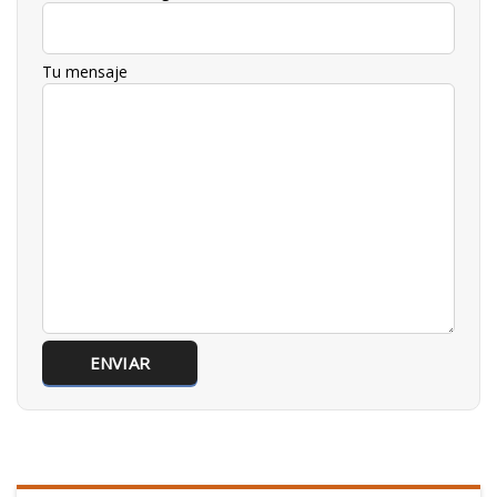
Tu mensaje