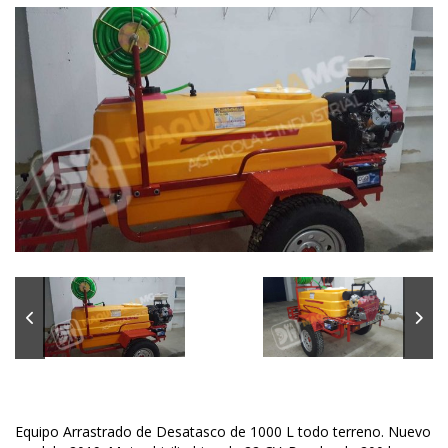
Equipo Arrastrado de Desatasco de 1000 L todo terreno. Nuevo