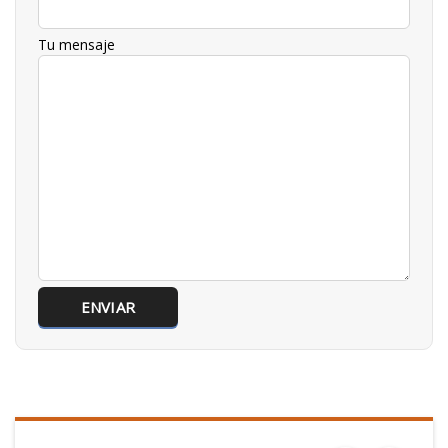
Tu mensaje