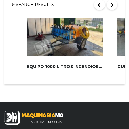
SEARCH RESULTS
EQUIPO 1000 LITROS INCENDIOS PLUS 2...