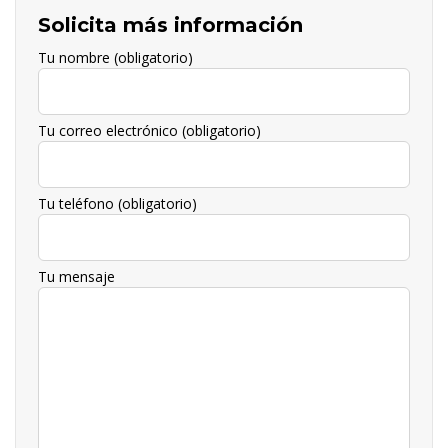
Solicita más información
Tu nombre (obligatorio)
Tu correo electrónico (obligatorio)
Tu teléfono (obligatorio)
Tu mensaje