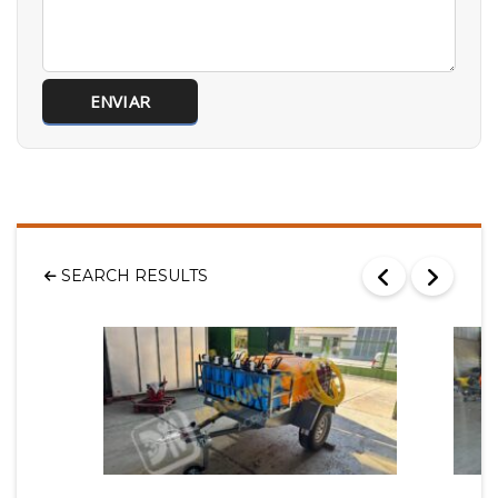
SEARCH RESULTS