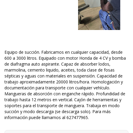
Equipo de succión. Fabricamos en cualquier capacidad, desde
600 a 3000 litros. Equipado con motor Honda de 4 CV y bomba
de diafragma auto aspirante. Capaz de absorber lodos,
marmolina, cemento liquido, aceites, toda clase de fosas
sépticas y aguas con materiales en suspensión. Capacidad de
trabajo aproximadamente 20000 litros/hora. Homologación y
documentación para transporte con cualquier vehículo.
Mangueras de absorción con enganche rápido. Profundidad de
trabajo hasta 12 metros en vertical. Cajón de herramientas y
soportes para el transporte de manguera. Trabaja en modo
succión y modo descarga (se descarga solo). Para más
información puede llamarnos al 627477965.