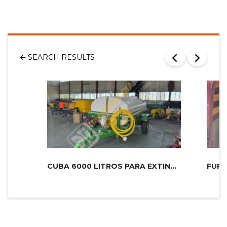
SEARCH RESULTS
CUBA 6000 LITROS PARA EXTINCIÓN DE...