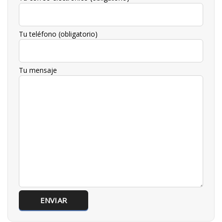
Tu teléfono (obligatorio)
Tu mensaje