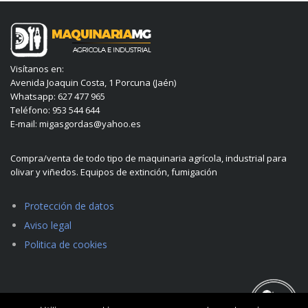
Visítanos en:
Avenida Joaquin Costa, 1 Porcuna (Jaén)
Whatsapp: 627 477 965
Teléfono: 953 544 644
E-mail: migasgordas@yahoo.es
Compra/venta de todo tipo de maquinaria agrícola, industrial para
olivar y viñedos. Equipos de extinción, fumigación
Protección de datos
Aviso legal
Politica de cookies