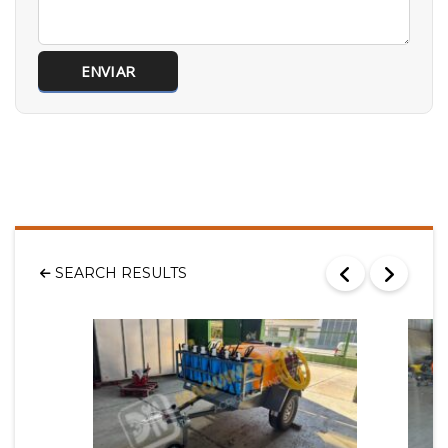
SEARCH RESULTS