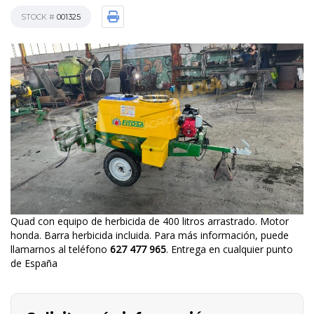
STOCK #
001325
Quad con equipo de herbicida de 400 litros arrastrado. Motor
honda. Barra herbicida incluida. Para más información, puede
llamarnos al teléfono
627 477 965
. Entrega en cualquier punto
de España