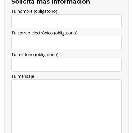
Solicita más información
Tu nombre (obligatorio)
Tu correo electrónico (obligatorio)
Tu teléfono (obligatorio)
Tu mensaje