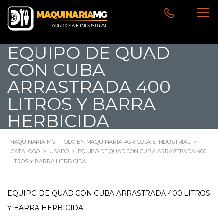
EQUIPO DE QUAD
CON CUBA
ARRASTRADA 400
LITROS Y BARRA
HERBICIDA
MAQUINARIA MG - TODO EN MAQUINARIA AGRICOLA E INDUSTRIAL
>
CATALOGO
>
USADO
>
EQUIPO DE QUAD CON CUBA ARRASTRADA 400
LITROS Y BARRA HERBICIDA
EQUIPO DE QUAD CON CUBA ARRASTRADA 400 LITROS
Y BARRA HERBICIDA