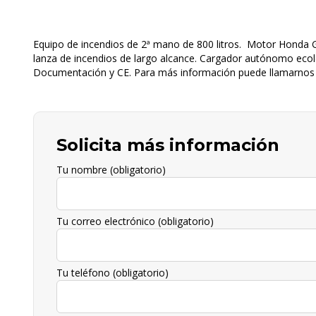
Equipo de incendios de 2ª mano de 800 litros. Motor Honda
lanza de incendios de largo alcance. Cargador autónomo ecoló
Documentación y CE. Para más información puede llamarnos 
Solicita más información
Tu nombre (obligatorio)
Tu correo electrónico (obligatorio)
Tu teléfono (obligatorio)