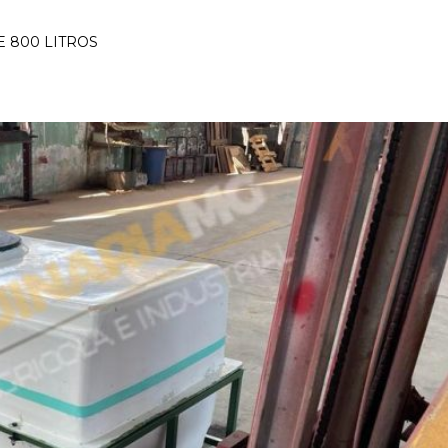
 800 LITROS