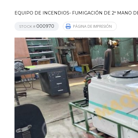
EQUIPO DE INCENDIOS- FUMIGACIÓN DE 2ª MANO DE
000970
PÁGINA DE IMPRESIÓN
STOCK #