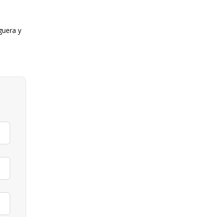
guera y