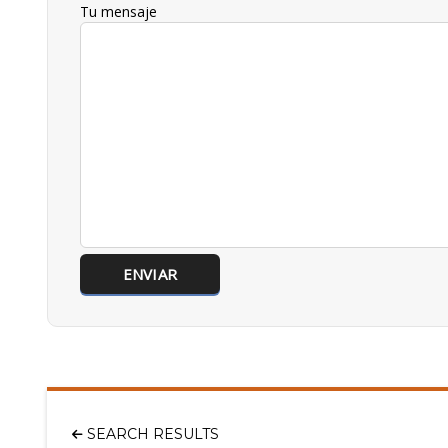
Tu mensaje
SEARCH RESULTS