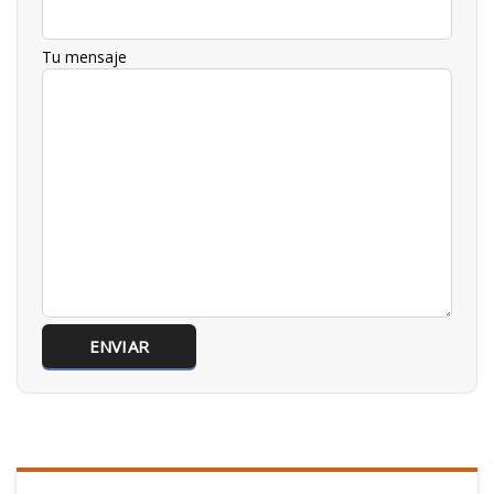
Tu mensaje