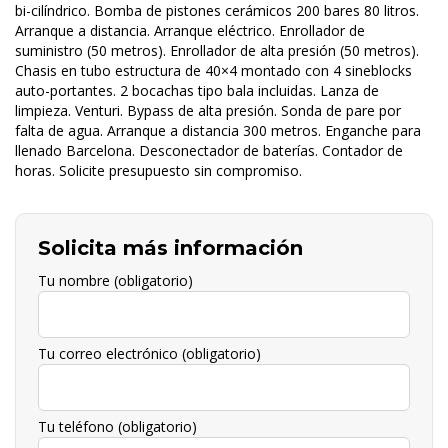
bi-cilíndrico. Bomba de pistones cerámicos 200 bares 80 litros.
Arranque a distancia. Arranque eléctrico. Enrollador de
suministro (50 metros). Enrollador de alta presión (50 metros).
Chasis en tubo estructura de 40×4 montado con 4 sineblocks
auto-portantes. 2 bocachas tipo bala incluidas. Lanza de
limpieza. Venturi. Bypass de alta presión. Sonda de pare por
falta de agua. Arranque a distancia 300 metros. Enganche para
llenado Barcelona. Desconectador de baterías. Contador de
horas. Solicite presupuesto sin compromiso.
Solicita más información
Tu nombre (obligatorio)
Tu correo electrónico (obligatorio)
Tu teléfono (obligatorio)