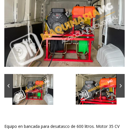
Equipo en bancada para desatasco de 600 litros. Motor 35 CV