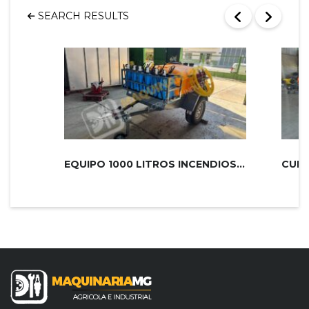
SEARCH RESULTS
EQUIPO 1000 LITROS INCENDIOS PLUS 2...