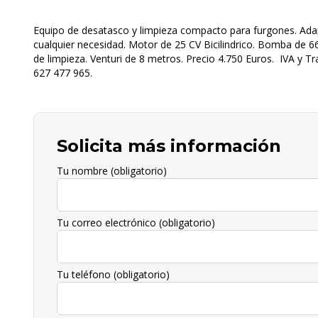
Equipo de desatasco y limpieza compacto para furgones. Adap
cualquier necesidad. Motor de 25 CV Bicilindrico. Bomba de 
de limpieza. Venturi de 8 metros. Precio 4.750 Euros. IVA y Tr
627 477 965
.
Solicita más información
Tu nombre (obligatorio)
Tu correo electrónico (obligatorio)
Tu teléfono (obligatorio)