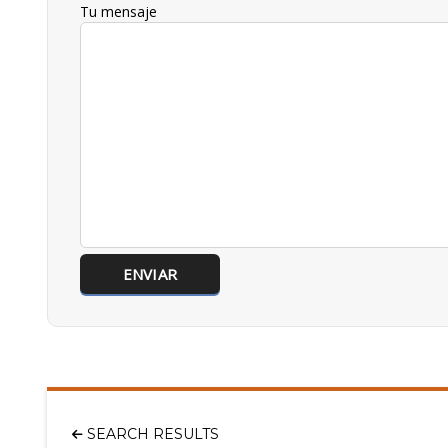
Tu mensaje
SEARCH RESULTS