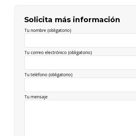
Solicita más información
Tu nombre (obligatorio)
Tu correo electrónico (obligatorio)
Tu teléfono (obligatorio)
Tu mensaje