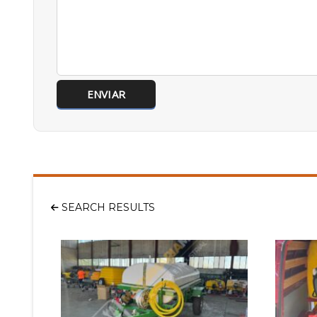
SEARCH RESULTS