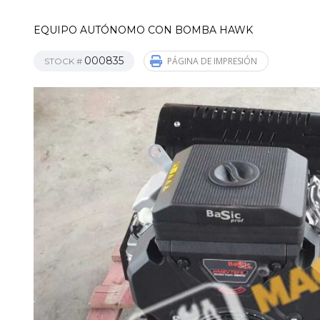
EQUIPO AUTÓNOMO CON BOMBA HAWK
000835
PÁGINA DE IMPRESIÓN
STOCK #