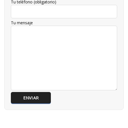
Tu teléfono (obligatorio)
Tu mensaje