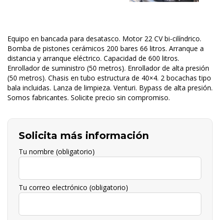
Equipo en bancada para desatasco. Motor 22 CV bi-cilíndrico.
Bomba de pistones cerámicos 200 bares 66 litros. Arranque a
distancia y arranque eléctrico. Capacidad de 600 litros.
Enrollador de suministro (50 metros). Enrollador de alta presión
(50 metros). Chasis en tubo estructura de 40×4. 2 bocachas tipo
bala incluidas. Lanza de limpieza. Venturi. Bypass de alta presión.
Somos fabricantes. Solicite precio sin compromiso.
Solicita más información
Tu nombre (obligatorio)
Tu correo electrónico (obligatorio)