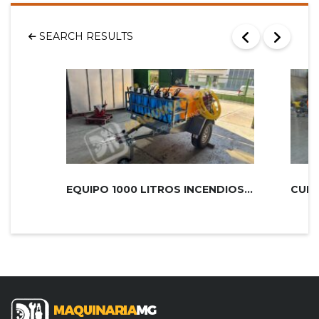
SEARCH RESULTS
EQUIPO 1000 LITROS INCENDIOS PLUS 2...