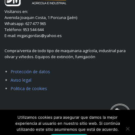
Visítanos en:
Avenida Joaquin Costa, 1 Porcuna (Jaén)
Whatsapp: 627 477 965
Teléfono: 953 544 644
E-mail: migasgordas@yahoo.es
Compra/venta de todo tipo de maquinaria agrícola, industrial para
olivar y viñedos. Equipos de extinción, fumigación
Protección de datos
Aviso legal
Politica de cookies
Utilizamos cookies para asegurar que damos la mejor
experiencia al usuario en nuestro sitio web. Si continúa
utilizando este sitio asumiremos que está de acuerdo.