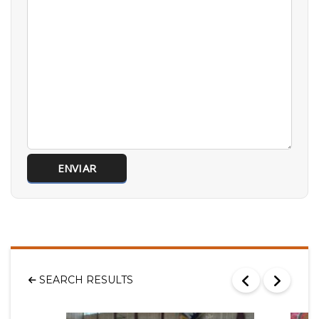
SEARCH RESULTS