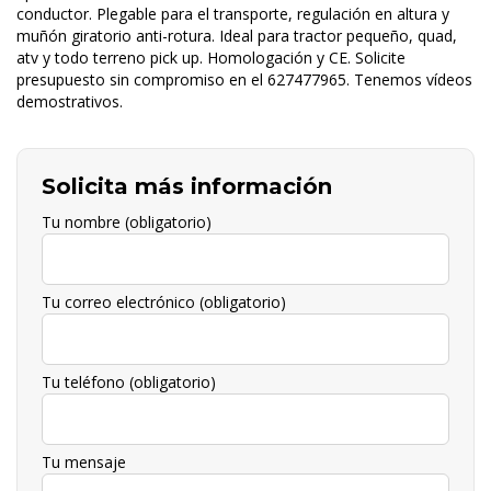
conductor. Plegable para el transporte, regulación en altura y
muñón giratorio anti-rotura. Ideal para tractor pequeño, quad,
atv y todo terreno pick up. Homologación y CE. Solicite
presupuesto sin compromiso en el 627477965. Tenemos vídeos
demostrativos.
Solicita más información
Tu nombre (obligatorio)
Tu correo electrónico (obligatorio)
Tu teléfono (obligatorio)
Tu mensaje