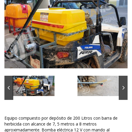
Equipo compuesto por depósito de 200 Litros con barra de
herbicida con alcance de 7, 5 metros a 8 metros
aproximadamente. Bomba eléctrica 12 V con mando al