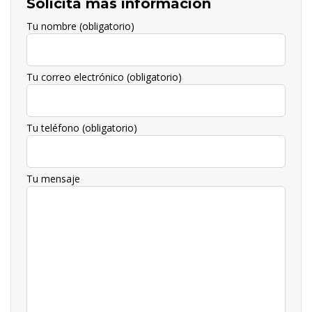
Solicita más información
Tu nombre (obligatorio)
Tu correo electrónico (obligatorio)
Tu teléfono (obligatorio)
Tu mensaje