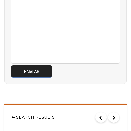
SEARCH RESULTS