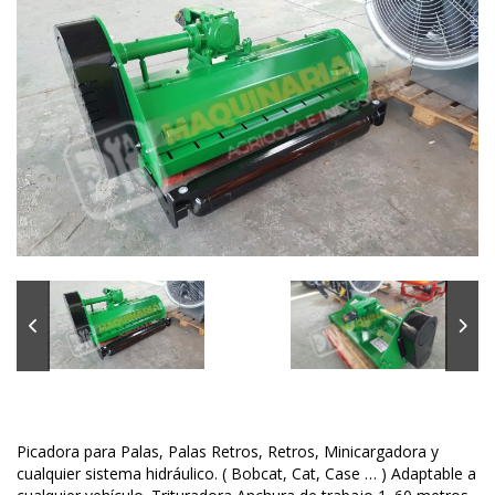
Picadora para Palas, Palas Retros, Retros, Minicargadora y
cualquier sistema hidráulico. ( Bobcat, Cat, Case … ) Adaptable a