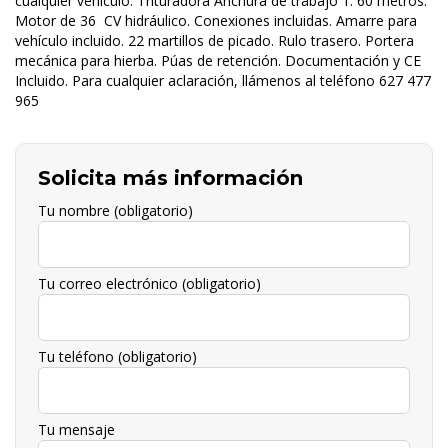
cualquier vehículo. Trituradora Anchura de trabajo 1. 60 metros.
Motor de 36 CV hidráulico. Conexiones incluidas. Amarre para
vehículo incluido. 22 martillos de picado. Rulo trasero. Portera
mecánica para hierba. Púas de retención. Documentación y CE
Incluido. Para cualquier aclaración, llámenos al teléfono 627 477
965
Solicita más información
Tu nombre (obligatorio)
Tu correo electrónico (obligatorio)
Tu teléfono (obligatorio)
Tu mensaje