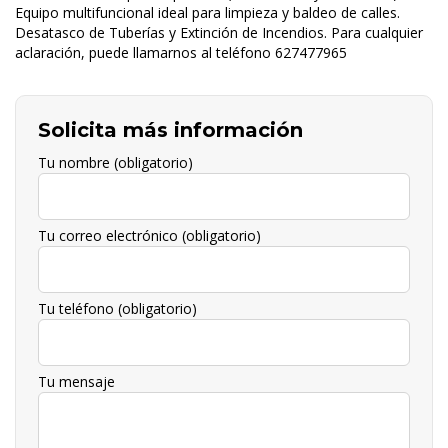
Equipo multifuncional ideal para limpieza y baldeo de calles.
Desatasco de Tuberías y Extinción de Incendios. Para cualquier
aclaración, puede llamarnos al teléfono 627477965
Solicita más información
Tu nombre (obligatorio)
Tu correo electrónico (obligatorio)
Tu teléfono (obligatorio)
Tu mensaje