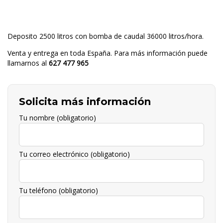
Deposito 2500 litros con bomba de caudal 36000 litros/hora.
Venta y entrega en toda España. Para más información puede
llamarnos al
627 477 965
Solicita más información
Tu nombre (obligatorio)
Tu correo electrónico (obligatorio)
Tu teléfono (obligatorio)