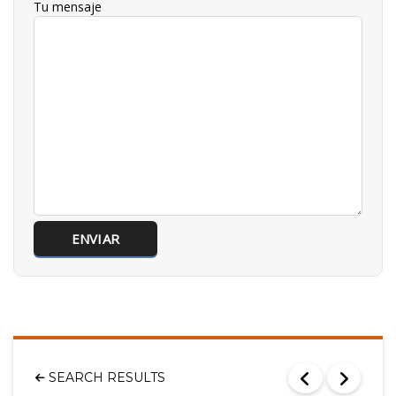
Tu mensaje
SEARCH RESULTS