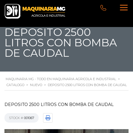
DEPOSITO 2500
LITROS CON BOMBA
DE CAUDAL
MAQUINARIA MG - TODO EN MAQUINARIA AGRICOLA E INDUSTRIAL
>
CATALOGO
>
NUEVO
>
DEPOSITO 2500 LITROS CON BOMBA DE CAUDAL
DEPOSITO 2500 LITROS CON BOMBA DE CAUDAL
STOCK #
001067