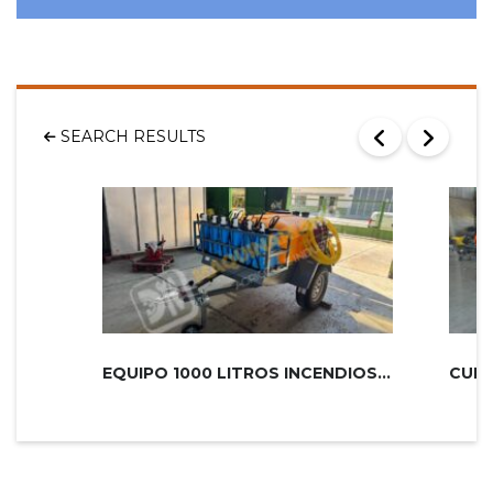
SEARCH RESULTS
EQUIPO 1000 LITROS INCENDIOS PLUS 2...