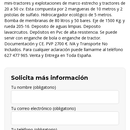
mini-tractores y explotaciones de marco estrecho y tractores de
20 a 50 cv. Esta compuesta por 2 mangueras de 10 metros y 2
pistolas de sulfato. Hidrocargador ecológico de 5 metros.
Bomba de membranas de 80 litros y 50 bares. Eje de 1500 Kg. y
rueda 205-16. Deposito de aguas limpias. Deposito
lavacircuitos. Depósitos en Pvc de alta resistencia. Se puede
servir con enganche de bola o enganche de tractor.
Documentación y CE.
PVP 2700 €. IVA y Transporte No
Incluidos. Para cualquier aclaración puede llamarme al teléfono
627 477 965. Venta y Entrega en Toda España.
Solicita más información
Tu nombre (obligatorio)
Tu correo electrónico (obligatorio)
Tu teléfono (obligatorio)