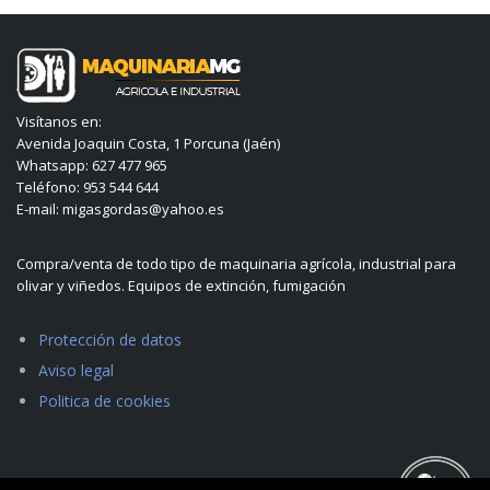
Visítanos en:
Avenida Joaquin Costa, 1 Porcuna (Jaén)
Whatsapp: 627 477 965
Teléfono: 953 544 644
E-mail: migasgordas@yahoo.es
Compra/venta de todo tipo de maquinaria agrícola, industrial para
olivar y viñedos. Equipos de extinción, fumigación
Protección de datos
Aviso legal
Politica de cookies