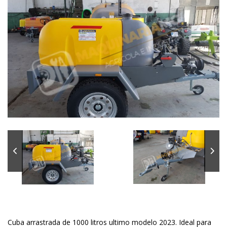
Cuba arrastrada de 1000 litros ultimo modelo 2023. Ideal para