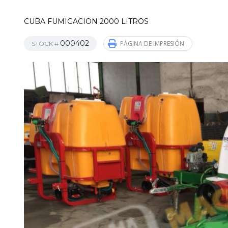
CUBA FUMIGACION 2000 LITROS
000402
PÁGINA DE IMPRESIÓN
STOCK #