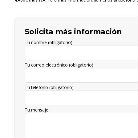
Solicita más información
Tu nombre (obligatorio)
Tu correo electrónico (obligatorio)
Tu teléfono (obligatorio)
Tu mensaje