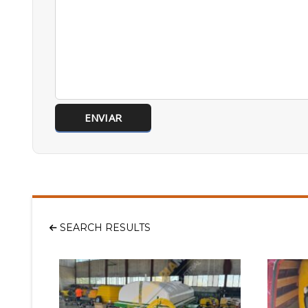
SEARCH RESULTS